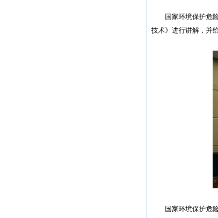
国家环境保护危险废
技术》进行讲解，并
国家环境保护危险废