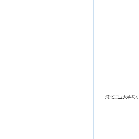
河北工业大学马小东