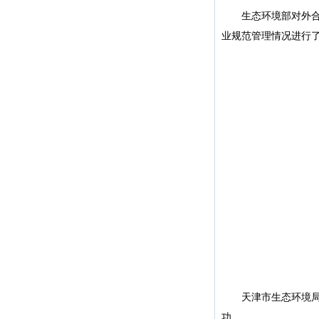
生态环境部对外合作
业规范管理情况进行
天津市生态环境局天
功。