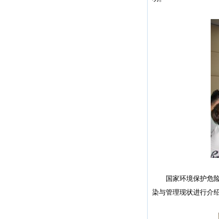
国家环境保护危险废
染与管理现状进行介