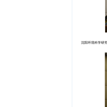
沈阳环境科学研究院