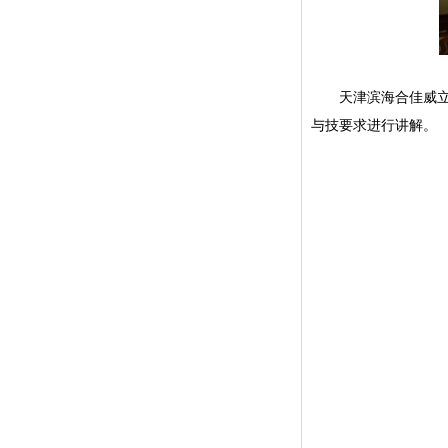
天津滨海合佳威立雅
与技要求进行讲解。