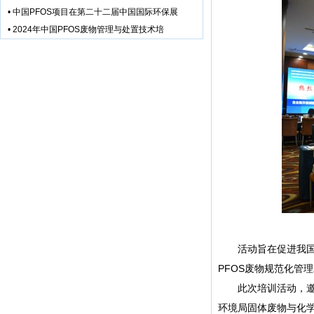
•
中国PFOS项目在第二十二届中国国际环保展
•
2024年中国PFOS废物管理与处置技术培
活动旨在促进我国更
PFOS废物规范化管
此次培训活动，邀请
环境局固体废物与化