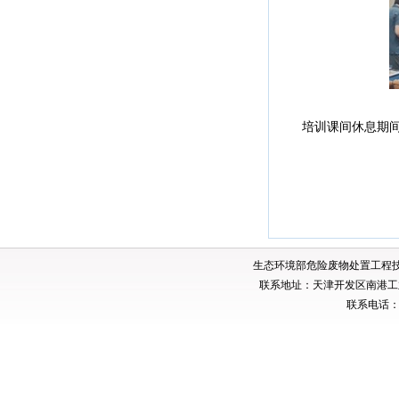
培训课间休息期间，
生态环境部危险废物处置工程
联系地址：天津开发区南港工业
联系电话：02