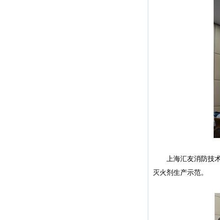
上海汇友消防技术有
灭火剂生产示范。