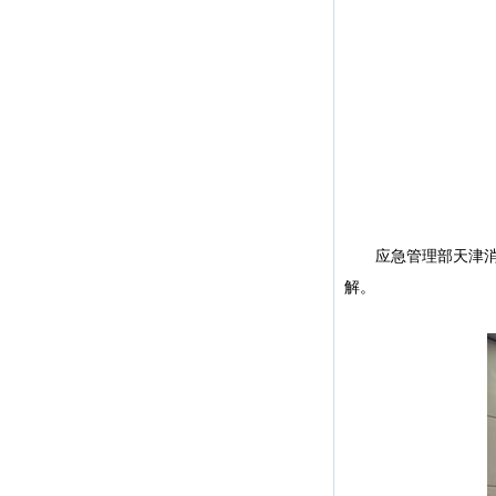
应急管理部天津消防
解。