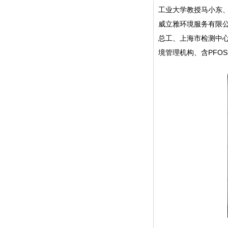
工业大学教授马小东
威立雅环境服务有限
总工、上海市检测中
境管理机构、含PFO