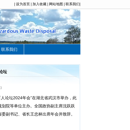
|
设为首页
|
加入收藏
| 网站地图 |
联系我们
|
联系我们
论坛
3
人论坛2024年会”在湖北省武汉市举办，此
规划院等单位主办。全国政协副主席沈跃跃
省委副书记、省长王忠林出席年会并致辞。