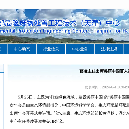
置
中心动态
行业信息
中心业务
法律法规
蔡凌主任出席美丽中国百人
发表时间：2024-6-4 16:04:3
5月25日，主题为“打造绿色流域，建设美丽中国”的“美丽中国百
次年会是由生态环境部指导，中国环境科学学会、生态环境部环境
出席年会开幕式并讲话。论坛主席、生态环境部部长黄润秋，湖北
中心主任蔡凌受邀并参加会议。