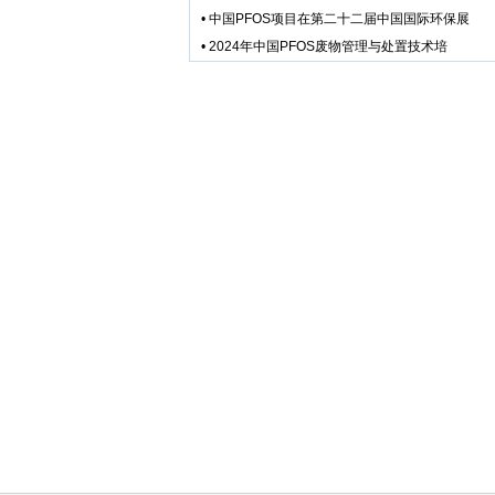
•
中国PFOS项目在第二十二届中国国际环保展
•
2024年中国PFOS废物管理与处置技术培