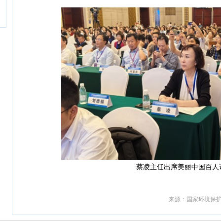
蔡凌主任出席美丽中国百人
来源：国家环境保护