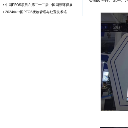
类物质特性、危害、污
•
中国PFOS项目在第二十二届中国国际环保展
•
2024年中国PFOS废物管理与处置技术培