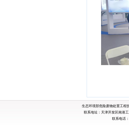
生态环境部危险废物处置工程
联系地址：天津开发区南港工业
联系电话：02